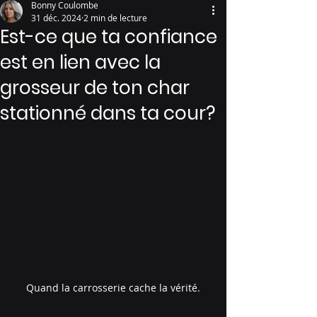
Bonny Coulombe
31 déc. 2024
2 min de lecture
Est-ce que ta confiance
est en lien avec la
grosseur de ton char
stationné dans ta cour?
Quand la carrosserie cache la vérité.