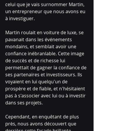
celui que je vais surnommer Martin, 
un entrepreneur que nous avons eu 
à investiguer.
Martin roulait en voiture de luxe, se 
pavanait dans les événements 
mondains, et semblait avoir une 
confiance inébranlable. Cette image 
de succès et de richesse lui 
permettait de gagner la confiance de 
ses partenaires et investisseurs. Ils 
voyaient en lui quelqu'un de 
prospère et de fiable, et n'hésitaient 
pas à s'associer avec lui ou à investir 
dans ses projets.
Cependant, en enquêtant de plus 
près, nous avons découvert que 
derrière cette façade brillante, 