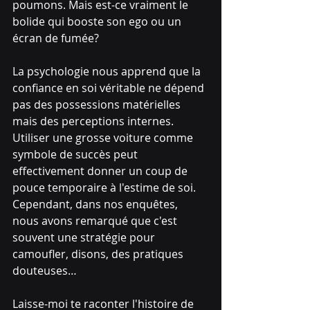
poumons. Mais est-ce vraiment le 
bolide qui booste son ego ou un 
écran de fumée?
La psychologie nous apprend que la 
confiance en soi véritable ne dépend 
pas des possessions matérielles 
mais des perceptions internes. 
Utiliser une grosse voiture comme 
symbole de succès peut 
effectivement donner un coup de 
pouce temporaire à l'estime de soi. 
Cependant, dans nos enquêtes, 
nous avons remarqué que c'est 
souvent une stratégie pour 
camoufler, disons, des pratiques 
douteuses…
Laisse-moi te raconter l'histoire de 