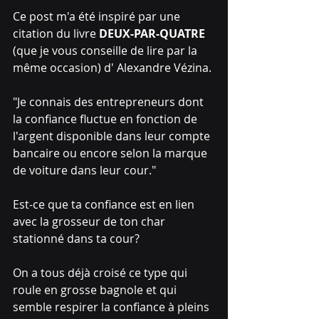
Ce post m'a été inspiré par une 
citation du livre 
DEUX-PAR-QUATRE
(que je vous conseille de lire par la 
même occasion) d' Alexandre Vézina.
"Je connais des entrepreneurs dont 
la confiance fluctue en fonction de 
l'argent disponible dans leur compte 
bancaire ou encore selon la marque 
de voiture dans leur cour."
Est-ce que ta confiance est en lien 
avec la grosseur de ton char 
stationné dans ta cour?
On a tous déjà croisé ce type qui 
roule en grosse bagnole et qui 
semble respirer la confiance à pleins 