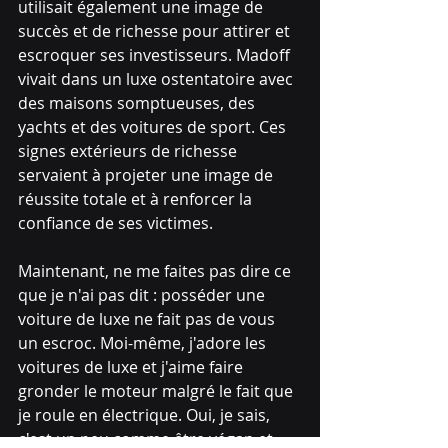
utilisait également une image de 
succès et de richesse pour attirer et 
escroquer ses investisseurs. Madoff 
vivait dans un luxe ostentatoire avec 
des maisons somptueuses, des 
yachts et des voitures de sport. Ces 
signes extérieurs de richesse 
servaient à projeter une image de 
réussite totale et à renforcer la 
confiance de ses victimes.
Maintenant, ne me faites pas dire ce 
que je n'ai pas dit : posséder une 
voiture de luxe ne fait pas de vous 
un escroc. Moi-même, j'adore les 
voitures de luxe et j'aime faire 
gronder le moteur malgré le fait que 
je roule en électrique. Oui, je sais, 
c'est un peu comme être végan et 