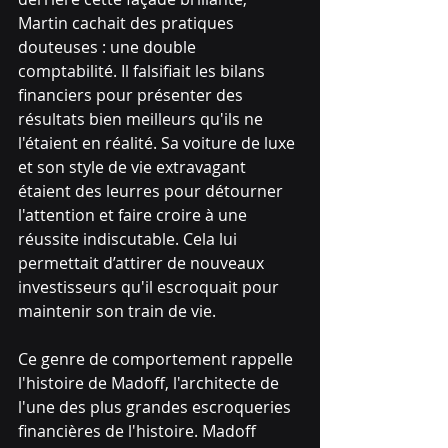
Martin cachait des pratiques 
douteuses : une double 
comptabilité. Il falsifiait les bilans 
financiers pour présenter des 
résultats bien meilleurs qu'ils ne 
l'étaient en réalité. Sa voiture de luxe 
et son style de vie extravagant 
étaient des leurres pour détourner 
l'attention et faire croire à une 
réussite indiscutable. Cela lui 
permettait d’attirer de nouveaux 
investisseurs qu'il escroquait pour 
maintenir son train de vie.
Ce genre de comportement rappelle 
l'histoire de Madoff, l'architecte de 
l'une des plus grandes escroqueries 
financières de l'histoire. Madoff 