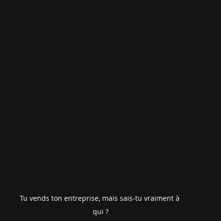
Tu vends ton entreprise, mais sais-tu vraiment à 
qui ?