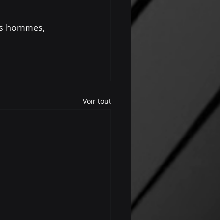
des hommes, 
Voir tout