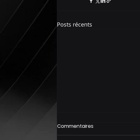
Posts récents
Commentaires