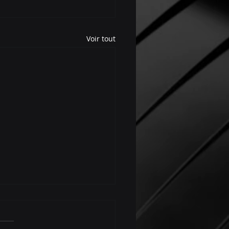
Voir tout